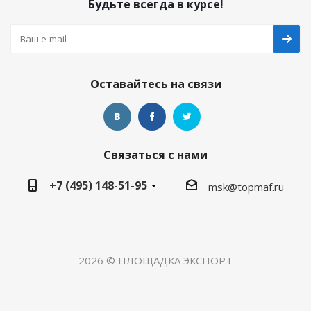
Будьте всегда в курсе!
Оставайтесь на связи
Связаться с нами
+7 (495) 148-51-95
msk@topmaf.ru
2026 © ПЛОЩАДКА ЭКСПОРТ