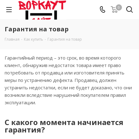
0
Гарантия на товар
Главная
-
Как купить
-
Гарантия на товар
Гарантийный период – это срок, во время которого
клиент, обнаружив недостаток товара имеет право
потребовать от продавца или изготовителя принять
меры по устранению дефекта. Продавец должен
устранить недостатки, если не будет доказано, что они
возникли вследствие нарушений покупателем правил
эксплуатации.
С какого момента начинается
гарантия?