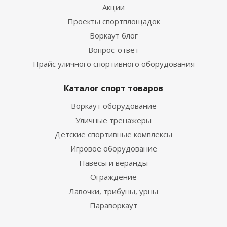
Акции
Проекты спортплощадок
Воркаут блог
Вопрос-ответ
Прайс уличного спортивного оборудования
Каталог спорт товаров
Воркаут оборудование
Уличные тренажеры
Детские спортивные комплексы
Игровое оборудование
Навесы и веранды
Ограждение
Лавочки, трибуны, урны
Параворкаут