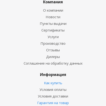
Компания
О компании
Новости
Пункты выдачи
Сертификаты
Услуги
Производство
Отзывы
Дилеры
Соглашение на обработку данных
Информация
Как купить
Условия оплаты
Условия доставки
Гарантия на товар