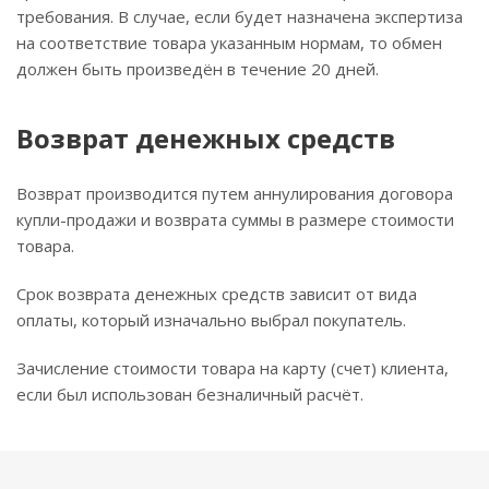
требования. В случае, если будет назначена экспертиза
на соответствие товара указанным нормам, то обмен
должен быть произведён в течение 20 дней.
Возврат денежных средств
Возврат производится путем аннулирования договора
купли-продажи и возврата суммы в размере стоимости
товара.
Срок возврата денежных средств зависит от вида
оплаты, который изначально выбрал покупатель.
Зачисление стоимости товара на карту (счет) клиента,
если был использован безналичный расчёт.