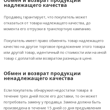
Обмен и возврат продукции
надлежащего качества
Продавец гарантирует, что покупатель может
отказаться от товара надлежащего качества, до
момента его отгрузки в транспортную кампанию.
Покупатель имеет право обменять товар надлежащего
качество на другое торговое предложение этого товара
или другой товар, идентичный по стоимости или на иной
товар с доплатой или возвратом разницы в цене.
Обмен и возврат продукции
ненадлежащего качества
Если покупатель обнаружил недостатки товара в
течение трех дней после его доставки, то он может
потребовать замену у продавца. Замена должна быть
произведена в течение 15 дней со дня предъявления