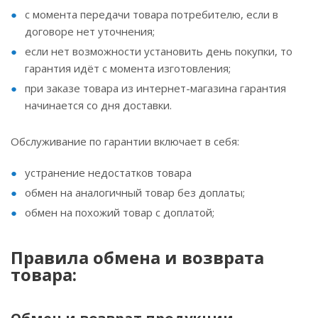
с момента передачи товара потребителю, если в
договоре нет уточнения;
если нет возможности установить день покупки, то
гарантия идёт с момента изготовления;
при заказе товара из интернет-магазина гарантия
начинается со дня доставки.
Обслуживание по гарантии включает в себя:
устранение недостатков товара
обмен на аналогичный товар без доплаты;
обмен на похожий товар с доплатой;
Правила обмена и возврата
товара: